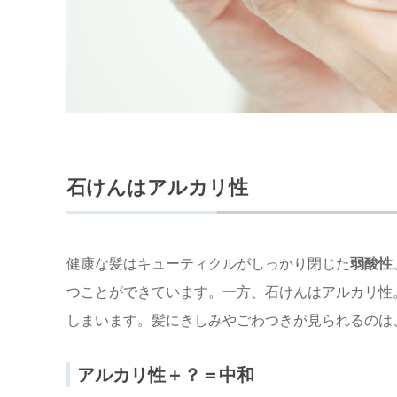
石けんはアルカリ性
健康な髪はキューティクルがしっかり閉じた
弱酸性
つことができています。一方、石けんはアルカリ性
しまいます。髪にきしみやごわつきが見られるのは
アルカリ性＋？＝中和