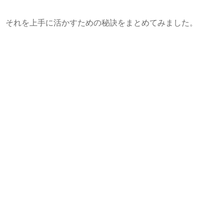
、それを上手に活かすための秘訣をまとめてみました。