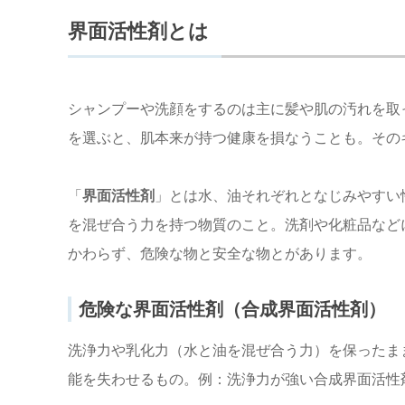
界面活性剤とは
シャンプーや洗顔をするのは主に髪や肌の汚れを取
を選ぶと、肌本来が持つ健康を損なうことも。その
「
界面活性剤
」とは水、油それぞれとなじみやすい
を混ぜ合う力を持つ物質のこと。洗剤や化粧品など
かわらず、危険な物と安全な物とがあります。
危険な界面活性剤（合成界面活性剤）
洗浄力や乳化力（水と油を混ぜ合う力）を保ったま
能を失わせるもの。例：洗浄力が強い合成界面活性