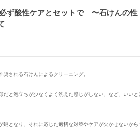
必ず酸性ケアとセットで 〜石けんの性
て
推奨される石けんによるクリーニング。
顔だと泡立ちが少なくよく洗えた感じがしない、など、いいと
が鍵となり、それに応じた適切な対策やケアが欠かせないから