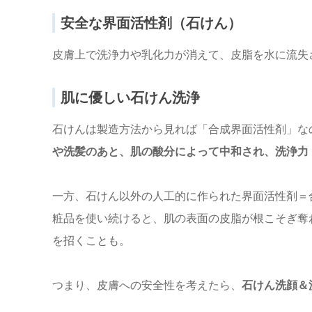
安全な界面活性剤（石けん）
皮膚上で洗浄力や乳化力が消えて、皮脂を水に流失
肌に優しい石けん洗浄
石けんは製造方法から見れば「合成界面活性剤」な
や洗髪のあと、肌の酸分によって中和され、洗浄力
一方、石けん以外の人工的に作られた界面活性剤＝
粧品を使い続けると、肌の表面の皮脂が根こそぎ奪
を招くことも。
つまり、皮膚への安全性を考えたら、
石けん洗顔＆