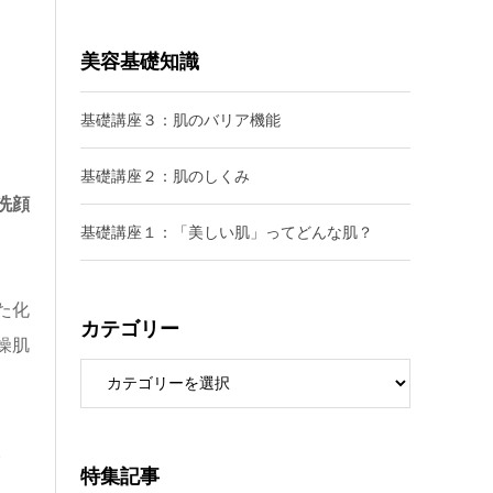
美容基礎知識
基礎講座３：肌のバリア機能
基礎講座２：肌のしくみ
洗顔
基礎講座１：「美しい肌」ってどんな肌？
た化
カテゴリー
燥肌
。
特集記事