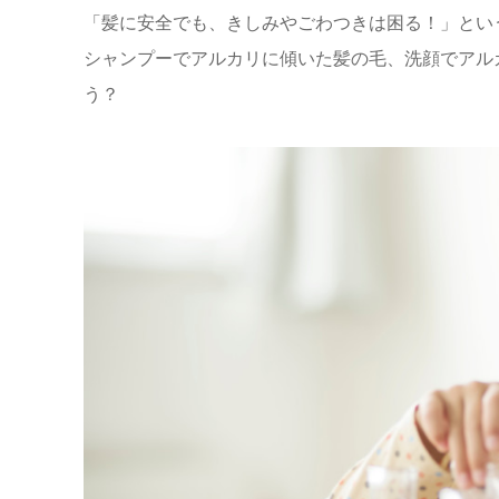
「髪に安全でも、きしみやごわつきは困る！」とい
シャンプーでアルカリに傾いた髪の毛、洗顔でアル
う？