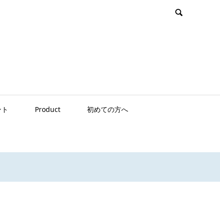
ント
Product
初めての方へ