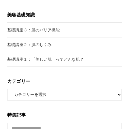
美容基礎知識
基礎講座３：肌のバリア機能
基礎講座２：肌のしくみ
基礎講座１：「美しい肌」ってどんな肌？
カテゴリー
特集記事