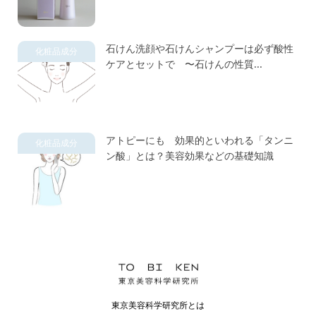
石けん洗顔や石けんシャンプーは必ず酸性
化粧品成分
ケアとセットで 〜石けんの性質...
アトピーにも 効果的といわれる「タンニ
化粧品成分
ン酸」とは？美容効果などの基礎知識
東京美容科学研究所とは