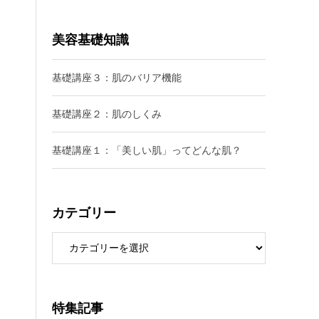
美容基礎知識
基礎講座３：肌のバリア機能
基礎講座２：肌のしくみ
基礎講座１：「美しい肌」ってどんな肌？
カテゴリー
特集記事