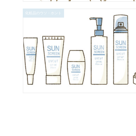
化粧品のウソ・ホント