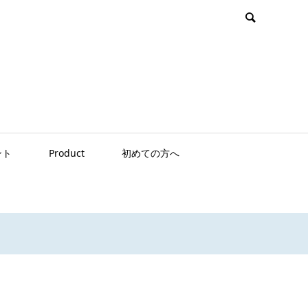
ント
Product
初めての方へ