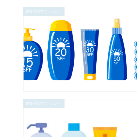
化粧品のウソ・ホント
化粧品のウソ・ホント