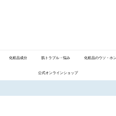
化粧品成分
肌トラブル・悩み
化粧品のウソ・ホ
公式オンラインショップ