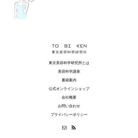
東京美容科学研究所とは
美容科学講座
書籍案内
公式オンラインショップ
会社概要
お問い合わせ
プライバシーポリシー