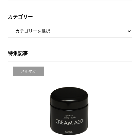
カテゴリー
特集記事
メルマガ