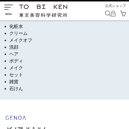
公式ショップ
化粧水
クリーム
メイクオフ
洗顔
ヘア
ボディ
メイク
セット
雑貨
石けん