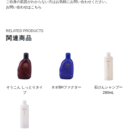
ご自身の肌質がわからない方はお気軽にお問い合わせください。
お問い合わせはこちら
RELATED PRODUCTS
関連商品
そうこん しっとりタイ
ネオBHファクター
石けんシャンプー
プ
280mL