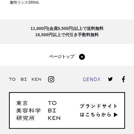
酸性リンス280mL
11,000円(会員5,500円)以上で送料無料
16,500円以上で代引き手数料無料
ページトップ