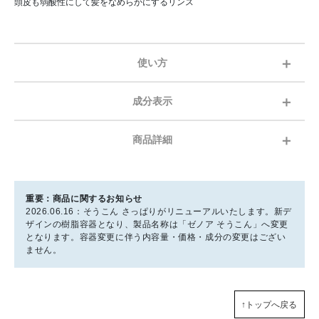
頭皮も弱酸性にして髪をなめらかにするリンス
使い方
成分表示
商品詳細
重要：商品に関するお知らせ
2026.06.16：そうこん さっぱりがリニューアルいたします。新デ
ザインの樹脂容器となり、製品名称は「ゼノア そうこん」へ変更
となります。容器変更に伴う内容量・価格・成分の変更はござい
ません。
↑トップへ戻る