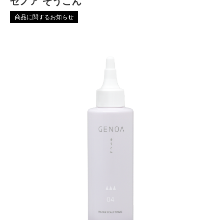
ゼノア そうこん
商品に関するお知らせ