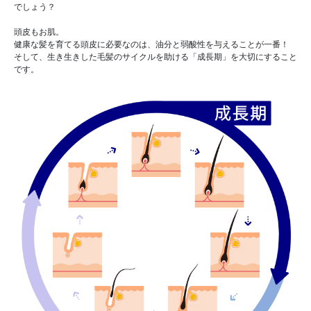
でしょう？
頭皮もお肌。
健康な髪を育てる頭皮に必要なのは、油分と弱酸性を与えることが一番！
そして、生き生きした毛髪のサイクルを助ける「成長期」を大切にすること
です。