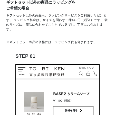
ギフトセット以外の商品に
ラッピングを
ご希望の場合
ギフトセット以外の商品も、ラッピングサービスをご利用いただけま
す。
ラッピング料金は、サイズを問わず一律440円（税込）です。
袋
のサイズは、商品に合わせてこちらでお選びし、丁寧にお包みしま
す。
※ギフトセット商品の価格には、ラッピング代も含まれます。
STEP 01