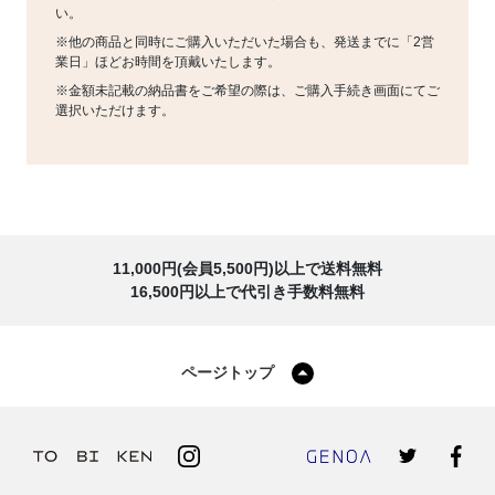
い。
※他の商品と同時にご購入いただいた場合も、発送までに「2営
業日」ほどお時間を頂戴いたします。
※金額未記載の納品書をご希望の際は、ご購入手続き画面にてご
選択いただけます。
11,000円(会員5,500円)以上で送料無料
16,500円以上で代引き手数料無料
ページトップ