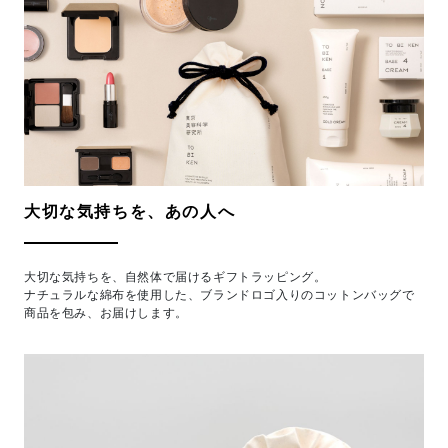
大切な気持ちを、あの人へ
大切な気持ちを、自然体で届けるギフトラッピング。
ナチュラルな綿布を使用した、ブランドロゴ入りのコットンバッグで
商品を包み、お届けします。