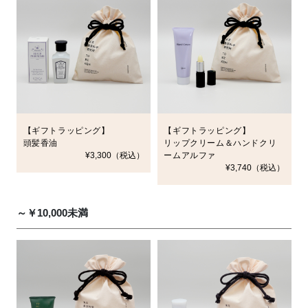
【ギフトラッピング】
【ギフトラッピング】
頭髪香油
リップクリーム＆ハンドクリ
¥3,300（税込）
ームアルファ
¥3,740（税込）
～￥10,000未満