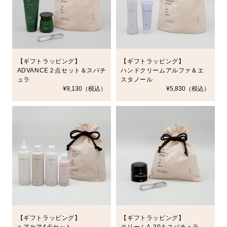
【ギフトラッピング】
【ギフトラッピング】
ADVANCE２点セット＆スパチ
ハンドクリームアルファ＆エ
ュラ
スタノール
¥9,130（税込）
¥5,830（税込）
【ギフトラッピング】
【ギフトラッピング】
ヘアケア4点セット
クリームA-30＆スパチュラ