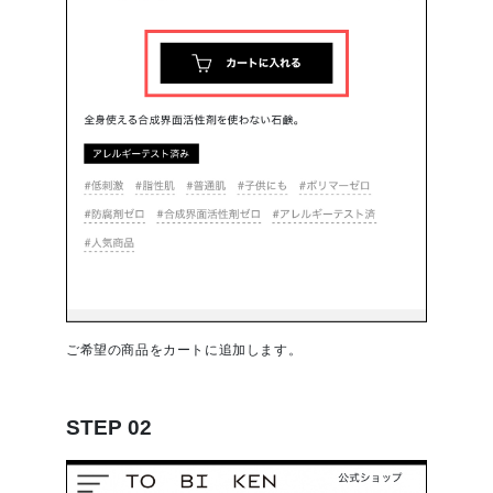
ご希望の商品をカートに追加します。
STEP 02