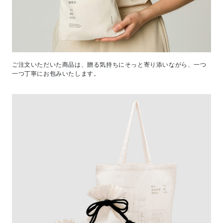
ご注文いただいた商品は、贈る気持ちにそっと寄り添いながら、一つ
一つ丁寧にお包みいたします。