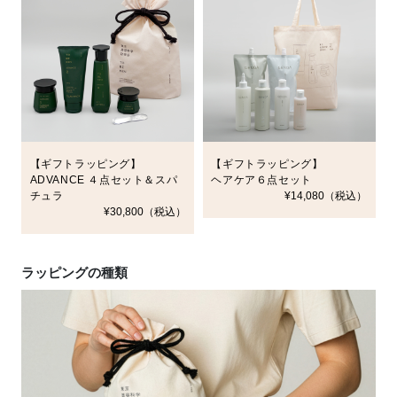
【ギフトラッピング】
【ギフトラッピング】
ADVANCE ４点セット＆スパ
ヘアケア６点セット
チュラ
¥14,080（税込）
¥30,800（税込）
ラッピングの種類