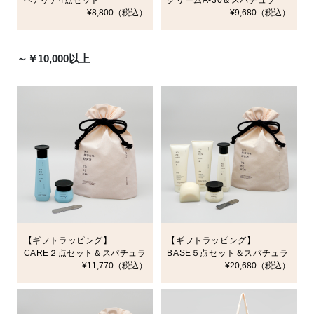
¥8,800（税込）
¥9,680（税込）
～￥10,000以上
【ギフトラッピング】
【ギフトラッピング】
CARE２点セット＆スパチュラ
BASE５点セット＆スパチュラ
¥11,770（税込）
¥20,680（税込）