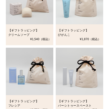
【ギフトラッピング】
【ギフトラッピング】
クリームソープ
びがんこ
¥1,540（税込）
¥1,870（税込）
【ギフトラッピング】
【ギフトラッピング】
フレシア
パーシトゥースペースト