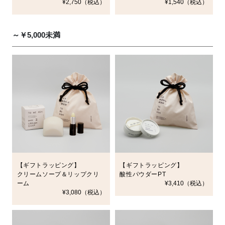
¥2,750（税込）
¥1,540（税込）
～￥5,000未満
【ギフトラッピング】
【ギフトラッピング】
クリームソープ＆リップクリ
酸性パウダーPT
ーム
¥3,410（税込）
¥3,080（税込）