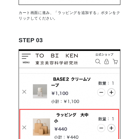
カート画面に進み、「ラッピングを追加する」ボタンをク
リックしてください。
STEP 03