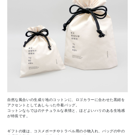
自然な風合いの生成り地のコットンに、ロゴカラーに合わせた黒紐を
アクセントとしてあしらった巾着バッグ。
コットンならではのナチュラルな表情と、ほどよいハリのある生地感
が特長です。
ギフトの後は、コスメポーチやトラベル用の小物入れ、バッグの中の