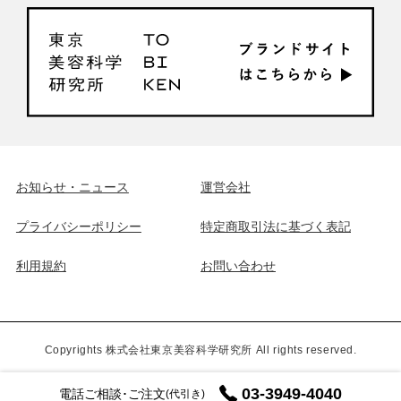
お知らせ・ニュース
運営会社
プライバシーポリシー
特定商取引法に基づく表記
利用規約
お問い合わせ
Copyrights 株式会社東京美容科学研究所 All rights reserved.
03-3949-4040
電話ご相談･ご注文
(代引き)