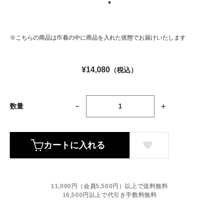
※こちらの商品は巾着の中に商品を入れた状態でお届けいたします
¥
14,080
（税込）
数量
カートに入れる
11,000円（会員5,500円）以上で送料無料
16,500円以上で代引き手数料無料