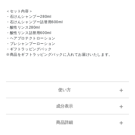
＜セット内容＞
・石けんシャンプー280ml
・石けんシャンプー詰替用600ml
・酸性リンス280ml
・酸性リンス詰替用600ml
・ヘアプロテクトローション
・プレシャンプーローション
・ギフトラッピングバック
※商品をギフトラッピングバックに入れてお届けいたします。
使い方
成分表示
商品詳細