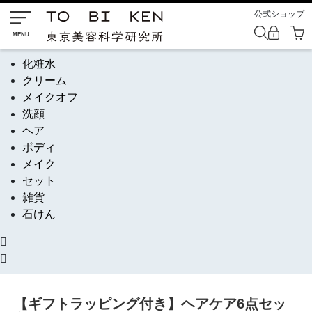
公式ショップ
化粧水
クリーム
メイクオフ
洗顔
ヘア
ボディ
メイク
セット
雑貨
石けん
【ギフトラッピング付き】ヘアケア6点セッ