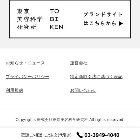
お知らせ・ニュース
運営会社
プライバシーポリシー
特定商取引法に基づく表記
利用規約
お問い合わせ
Copyrights 株式会社東京美容科学研究所 All rights reserved.
03-3949-4040
電話ご相談･ご注文
(代引き)