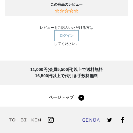
この商品のレビュー
☆☆☆☆☆
レビューをご記入いただける方は
ログイン
してください。
11,000円(会員5,500円)以上で送料無料
16,500円以上で代引き手数料無料
ページトップ