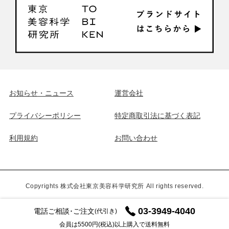
お知らせ・ニュース
運営会社
プライバシーポリシー
特定商取引法に基づく表記
利用規約
お問い合わせ
Copyrights 株式会社東京美容科学研究所 All rights reserved.
03-3949-4040
電話ご相談･ご注文
(代引き)
会員は5500円(税込)以上購入で送料無料