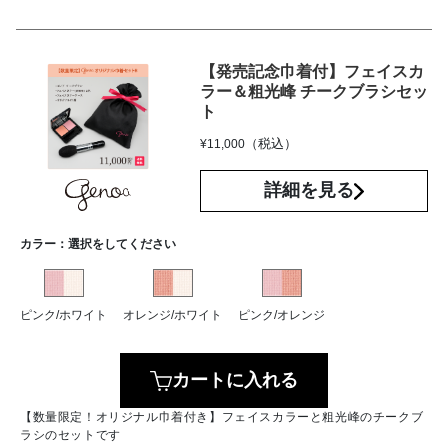
【発売記念巾着付】フェイスカ
ラー＆粗光峰 チークブラシセッ
ト
（税込）
¥
11,000
詳細を見る
カラー：
選択をしてください
ピンク/ホワイト
オレンジ/ホワイト
ピンク/オレンジ
カートに入れる
【数量限定！オリジナル巾着付き】フェイスカラーと粗光峰のチークブ
ラシのセットです