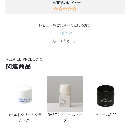
この商品のレビュー
☆☆☆☆☆
レビューをご記入いただける方は
ログイン
してください。
RELATED PRODUCTS
関連商品
コールドクリームクラ
BASE２ クリームソー
クリームA‐30
シック
プ