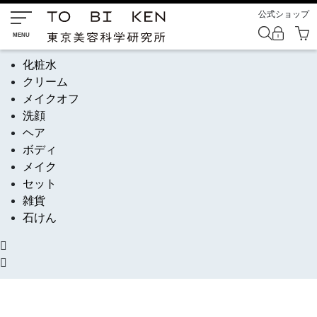
公式ショップ
化粧水
クリーム
メイクオフ
洗顔
ヘア
ボディ
メイク
セット
雑貨
石けん