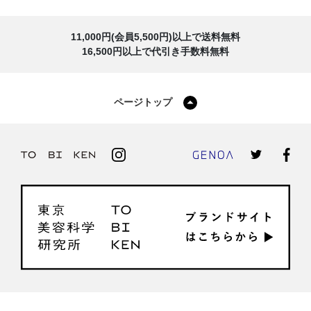
11,000円(会員5,500円)以上で送料無料
16,500円以上で代引き手数料無料
ページトップ