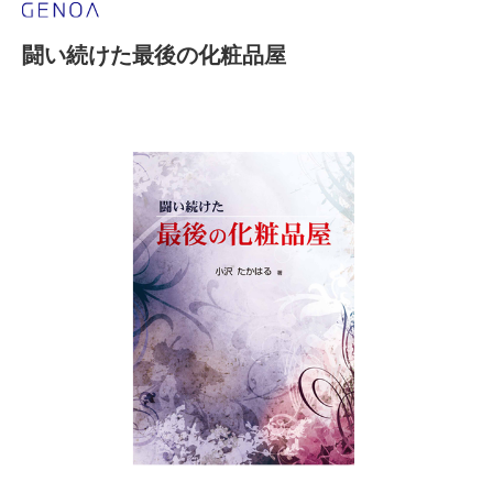
闘い続けた最後の化粧品屋