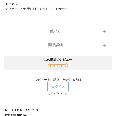
アイカラー
デリケートな目元に肌にやさしいアイカラー
使い方
商品詳細
この商品のレビュー
☆☆☆☆☆
レビューをご記入いただける方は
ログイン
してください。
RELATED PRODUCTS