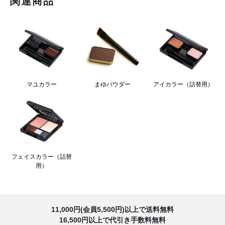
関連商品
アイカラー（詰替用）
マユカラー
まゆパウダー
フェイスカラー（詰替
用）
11,000円(会員5,500円)以上で送料無料
16,500円以上で代引き手数料無料