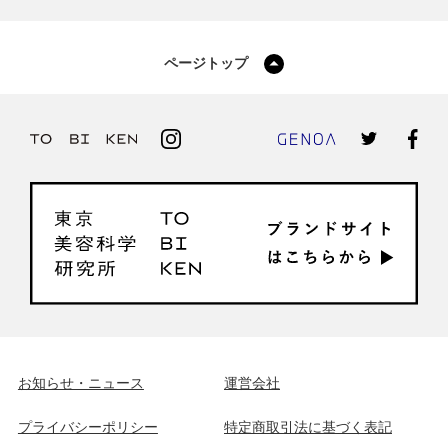
ページトップ
お知らせ・ニュース
運営会社
プライバシーポリシー
特定商取引法に基づく表記