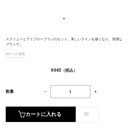
スクリューとアイブローブラシのセット。美しいラインを描くなら、清潔な
ブラシで。
ケース別売
¥
440
（税込）
数量
カートに入れる