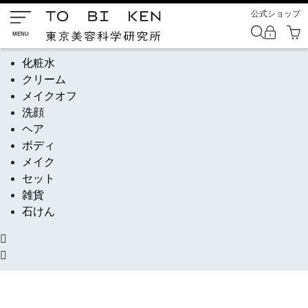
公式ショップ
化粧水
クリーム
メイクオフ
洗顔
ヘア
ボディ
メイク
セット
雑貨
石けん