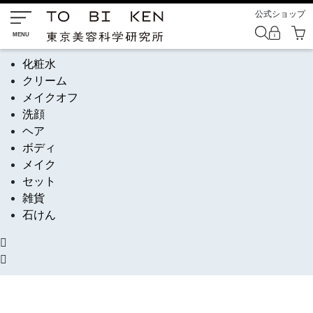
公式ショップ
化粧水
クリーム
メイクオフ
洗顔
ヘア
ボディ
メイク
セット
雑貨
石けん