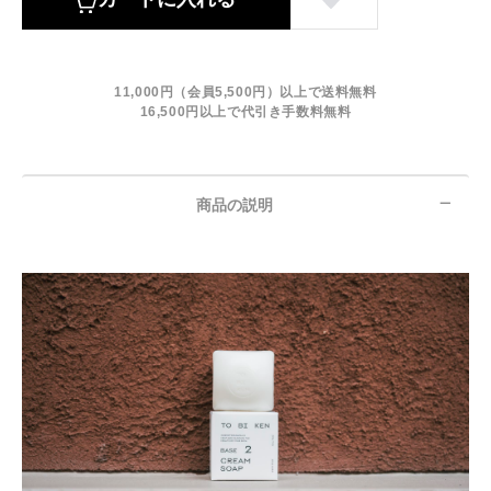
11,000円（会員5,500円）以上で送料無料
16,500円以上で代引き手数料無料
商品の説明