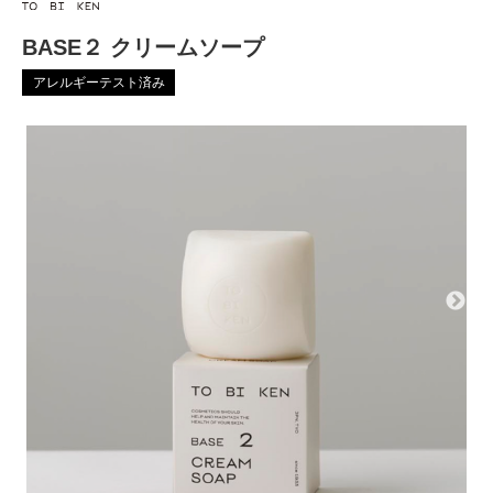
BASE２ クリームソープ
アレルギーテスト済み