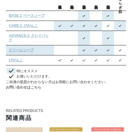
ゆらぎ肌
BASE２ ベースソープ
CARE２ びがんこ
ADVANCE２ クレイパッ
ク
クリームソープ
びがんこ
特にオススメ
お使いいただけます。
ご自身の肌質がわからない方はお気軽にお問い合わせください。
お問い合わせはこちら
RELATED PRODUCTS
関連商品