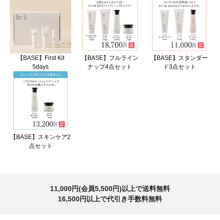
【BASE】First Kit
【BASE】フルライン
【BASE】スタンダー
5days
ナップ4点セット
ド3点セット
【BASE】スキンケア2
点セット
11,000円(会員5,500円)以上で送料無料
16,500円以上で代引き手数料無料