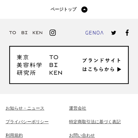
ページトップ
お知らせ・ニュース
運営会社
プライバシーポリシー
特定商取引法に基づく表記
利用規約
お問い合わせ