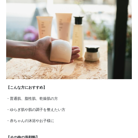
【こんな方におすすめ】
・普通肌、脂性肌、乾燥肌の方
・ゆらぎ肌や肌の調子を整えたい方
・赤ちゃんの沐浴やお子様に
【その他の洗顔料】