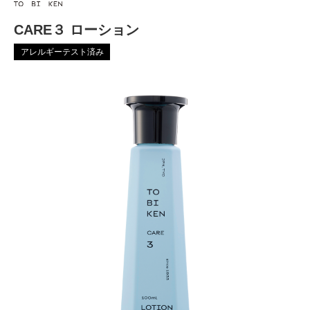
CARE３ ローション
アレルギーテスト済み