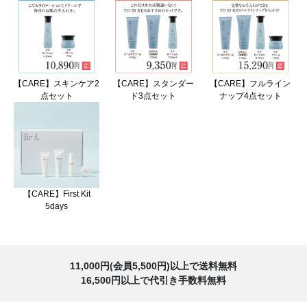
【CARE】スキンケア2
【CARE】スタンダー
【CARE】フルライン
点セット
ド3点セット
ナップ4点セット
【CARE】First Kit
5days
11,000円(会員5,500円)以上で送料無料
16,500円以上で代引き手数料無料