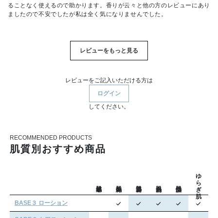
ることなく使えるので助かります。香りが云々と他の方のレビューにあり
ましたので不安でしたが私は全く気になりませんでした。
レビューをもっと見る
レビューをご記入いただける方は
ログイン
してください。
RECOMMENDED PRODUCTS
肌質別おすすめ商品
ゆらぎ肌
BASE３ ローション