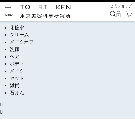
公式ショップ
化粧水
クリーム
メイクオフ
洗顔
ヘア
ボディ
メイク
セット
雑貨
石けん