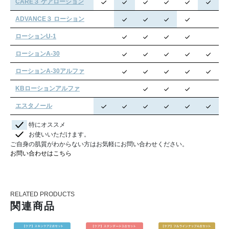
CARE３ ケアローション
ADVANCE３ ローション
ローションU‐1
ローションA‐30
ローションA‐30アルファ
KBローションアルファ
エスタノール
特にオススメ
お使いいただけます。
ご自身の肌質がわからない方はお気軽にお問い合わせください。
お問い合わせはこちら
RELATED PRODUCTS
関連商品