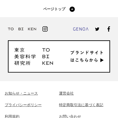
ページトップ
お知らせ・ニュース
運営会社
プライバシーポリシー
特定商取引法に基づく表記
利用規約
お問い合わせ