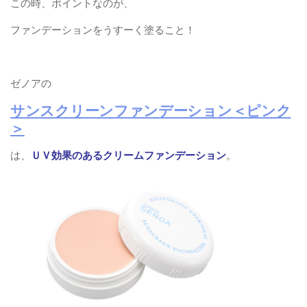
この時、ポイントなのが、
ファンデーションをうすーく塗ること！
ゼノアの
サンスクリーンファンデーション＜ピンク
＞
は、
ＵＶ効果のあるクリームファンデーション
。