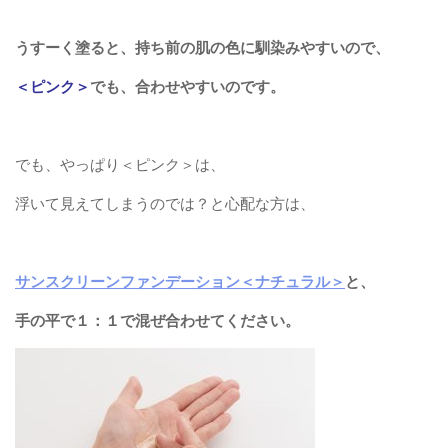
うすーく塗ると、持ち前の肌の色に馴染みやすいので、
＜ピンク＞
でも、合わせやすいのです。
でも、やっぱり＜ピンク＞は、
浮いて見えてしまうのでは？と心配な方は、
サンスクリーンファンデーション＜ナチュラル＞
と、
手の平で１：１で混ぜ合わせてください。