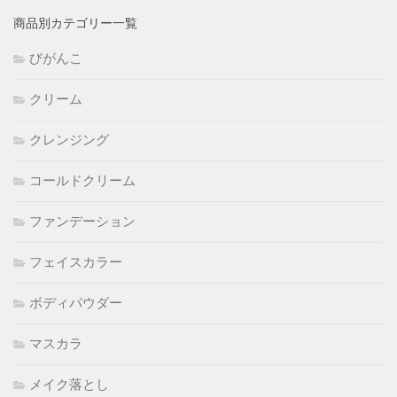
商品別カテゴリー一覧
びがんこ
クリーム
クレンジング
コールドクリーム
ファンデーション
フェイスカラー
ボディパウダー
マスカラ
メイク落とし