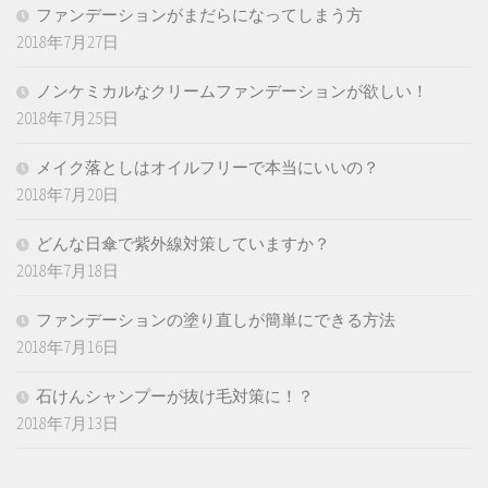
ファンデーションがまだらになってしまう方
2018年7月27日
ノンケミカルなクリームファンデーションが欲しい！
2018年7月25日
メイク落としはオイルフリーで本当にいいの？
2018年7月20日
どんな日傘で紫外線対策していますか？
2018年7月18日
ファンデーションの塗り直しが簡単にできる方法
2018年7月16日
石けんシャンプーが抜け毛対策に！？
2018年7月13日