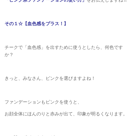
その１☆【血色感をプラス！】
チークで「血色感」を出すために使うとしたら、何色です
か？
きっと、みなさん、ピンクを選びますよね！
ファンデーションもピンクを使うと、
お顔全体にほんのりと赤みが出て、印象が明るくなります。