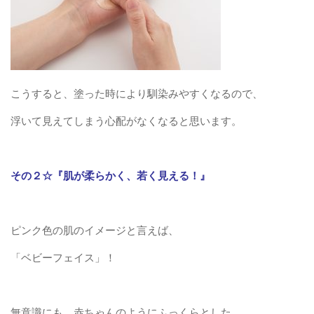
こうすると、塗った時により馴染みやすくなるので、
浮いて見えてしまう心配がなくなると思います。
その２☆『肌が柔らかく、若く見える！』
ピンク色の肌のイメージと言えば、
「ベビーフェイス」！
無意識にも、赤ちゃんのようにふっくらとした、