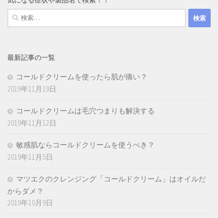
気になる症状や製品名で検索！！
検
索:
最新記事の一覧
コールドクリームを使ったら肌が痛い？
2019年11月19日
コールドクリームは毛穴つまりも解決する
2019年11月12日
敏感肌ならコールドクリームを使うべき？
2019年11月5日
マツエクのクレンジング「コールドクリーム」はオイルだ
からダメ？
2019年10月9日