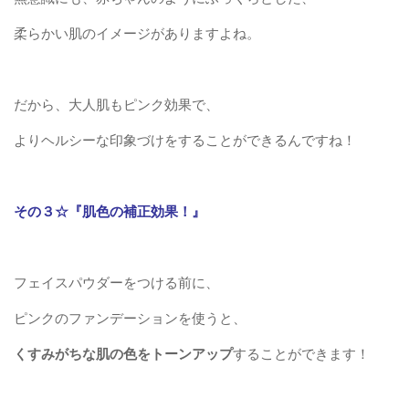
柔らかい肌のイメージがありますよね。
だから、大人肌もピンク効果で、
よりヘルシーな印象づけをすることができるんですね！
その３☆『肌色の補正効果！』
フェイスパウダーをつける前に、
ピンクのファンデーションを使うと、
くすみがちな肌の色をトーンアップ
することができます！