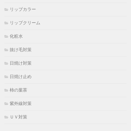
リップカラー
リップクリーム
化粧水
抜け毛対策
日焼け対策
日焼け止め
柿の葉茶
紫外線対策
ＵＶ対策