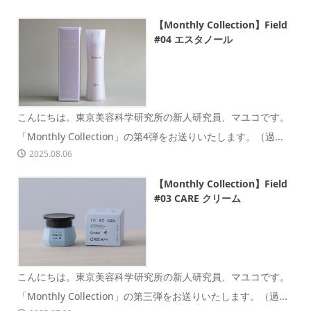
【Monthly Collection】Field
#04 エスタノール
こんにちは。東京美容科学研究所の新人研究員、マユコです。
「Monthly Collection」の第4弾をお送りいたします。（過...
2025.08.06
【Monthly Collection】Field
#03 CARE クリーム
こんにちは。東京美容科学研究所の新人研究員、マユコです。
「Monthly Collection」の第三弾をお送りいたします。（過...