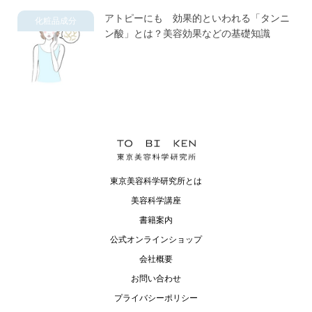
アトピーにも 効果的といわれる「タンニ
化粧品成分
ン酸」とは？美容効果などの基礎知識
東京美容科学研究所とは
美容科学講座
書籍案内
公式オンラインショップ
会社概要
お問い合わせ
プライバシーポリシー