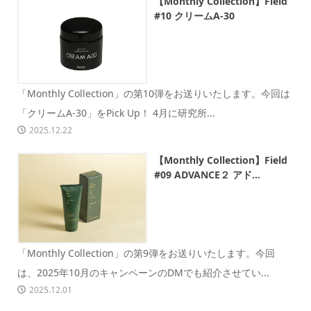
【Monthly Collection】Field
#10 クリームA-30
「Monthly Collection」の第10弾をお送りいたします。今回は
「クリームA-30」をPick Up！ 4月に研究所...
2025.12.22
【Monthly Collection】Field
#09 ADVANCE２ アド...
「Monthly Collection」の第9弾をお送りいたします。今回
は、2025年10月のキャンペーンのDMでも紹介させてい...
2025.12.01