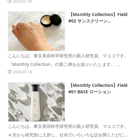
2025.07.30
【Monthly Collection】Field
#02 サンスクリーン...
こんにちは。東京美容科学研究所の新人研究員、マユコです。
「Monthly Collection」の第二弾をお送りいたします。 ...
2025.07.16
【Monthly Collection】Field
#01 BASE ローション
こんにちは。東京美容科学研究所の新人研究員、マユコです。
４月から研究所に入所し、社内でいろいろな話を聞くたびに、