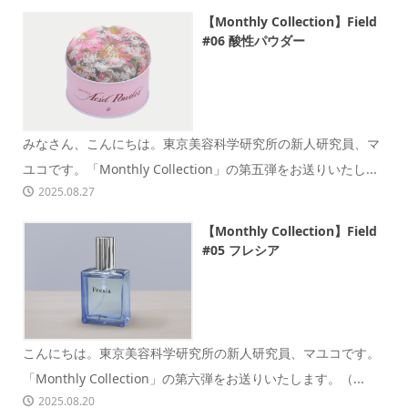
【Monthly Collection】Field
#06 酸性パウダー
みなさん、こんにちは。東京美容科学研究所の新人研究員、マ
ユコです。「Monthly Collection」の第五弾をお送りいたし...
2025.08.27
【Monthly Collection】Field
#05 フレシア
こんにちは。東京美容科学研究所の新人研究員、マユコです。
「Monthly Collection」の第六弾をお送りいたします。（...
2025.08.20