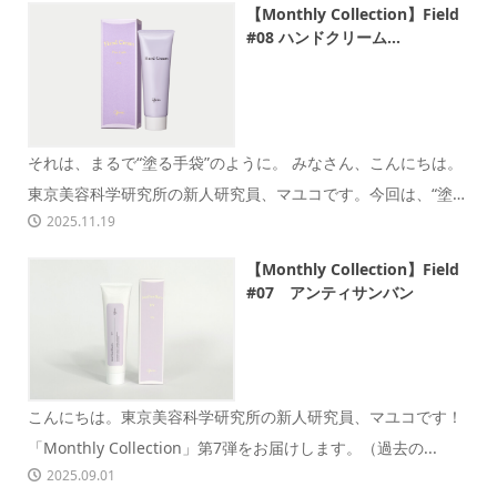
【Monthly Collection】Field
#08 ハンドクリーム...
それは、まるで“塗る手袋”のように。 みなさん、こんにちは。
東京美容科学研究所の新人研究員、マユコです。今回は、“塗る
2025.11.19
手袋”のよ...
【Monthly Collection】Field
#07 アンティサンバン
こんにちは。東京美容科学研究所の新人研究員、マユコです！
「Monthly Collection」第7弾をお届けします。（過去の...
2025.09.01