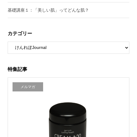
基礎講座１：「美しい肌」ってどんな肌？
カテゴリー
特集記事
メルマガ