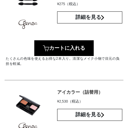
（税込）
¥
275
詳細を見る
カートに入れる
たくさんの色味を使えるお得な2本入り。清潔なメイク小物で目元の負
担を軽減。
アイカラー（詰替用）
（税込）
¥
2,530
詳細を見る