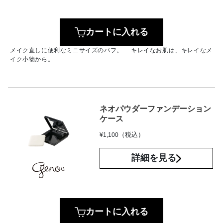
カートに入れる
メイク直しに便利なミニサイズのパフ。 キレイなお肌は、キレイなメ
イク小物から。
ネオパウダーファンデーション
ケース
（税込）
¥
1,100
詳細を見る
カートに入れる