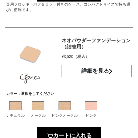
専用フロッキーパフ＆ミラー付きのケース。コンパクトサイズで持ち運
びに便利です。
ネオパウダーファンデーション
（詰替用）
（税込）
¥
3,520
詳細を見る
カラー：
選択をしてください
ナチュラル
オークル
ピンクオークル
ピンク
カートに入れる