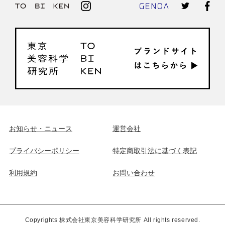
お知らせ・ニュース
運営会社
プライバシーポリシー
特定商取引法に基づく表記
利用規約
お問い合わせ
Copyrights 株式会社東京美容科学研究所 All rights reserved.