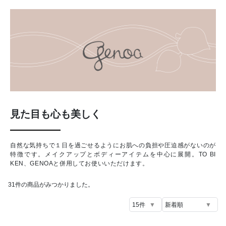
見た目も心も美しく
自然な気持ちで１日を過ごせるようにお肌への負担や圧迫感がないのが
特徴です。メイクアップとボディーアイテムを中心に展開。TO BI
KEN、GENOAと併用してお使いいただけます。
31
件の商品がみつかりました。