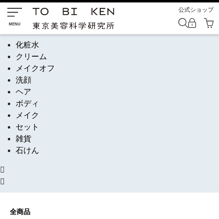
公式ショップ
化粧水
クリーム
メイクオフ
洗顔
ヘア
ボディ
メイク
セット
雑貨
石けん
全商品