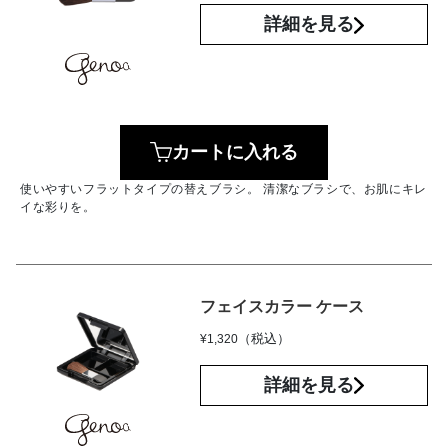
詳細を見る
カートに入れる
使いやすいフラットタイプの替えブラシ。 清潔なブラシで、お肌にキレ
イな彩りを。
フェイスカラー ケース
（税込）
¥
1,320
詳細を見る