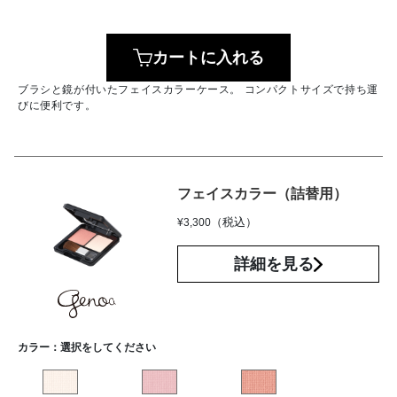
カートに入れる
ブラシと鏡が付いたフェイスカラーケース。 コンパクトサイズで持ち運
びに便利です。
フェイスカラー（詰替用）
（税込）
¥
3,300
詳細を見る
カラー：
選択をしてください