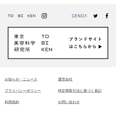
お知らせ・ニュース
運営会社
プライバシーポリシー
特定商取引法に基づく表記
利用規約
お問い合わせ