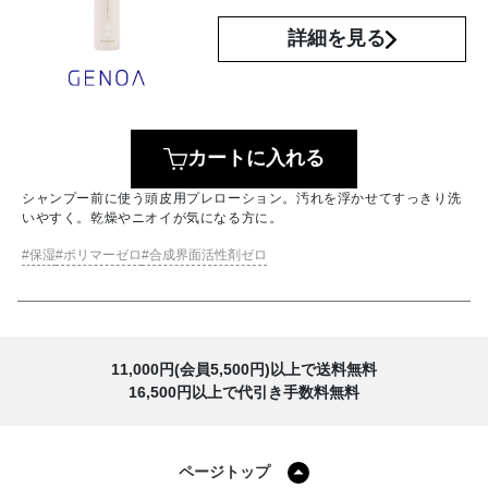
詳細を見る
カートに入れる
シャンプー前に使う頭皮用プレローション。汚れを浮かせてすっきり洗
いやすく。乾燥やニオイが気になる方に。
保湿
ポリマーゼロ
合成界面活性剤ゼロ
11,000円(会員5,500円)以上で送料無料
16,500円以上で代引き手数料無料
ページトップ