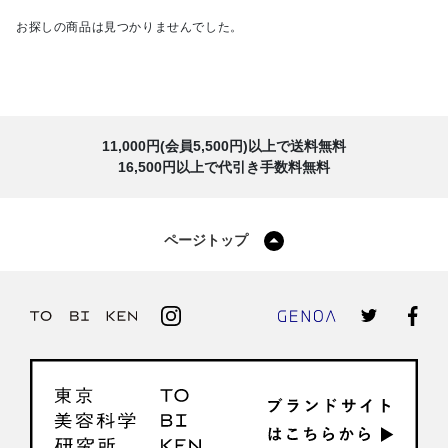
お探しの商品は見つかりませんでした。
11,000円(会員5,500円)以上で送料無料
16,500円以上で代引き手数料無料
ページトップ