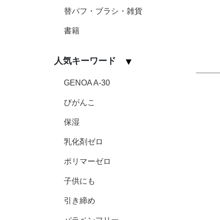
替パフ・ブラシ・雑貨
書籍
人気キーワード
GENOA A-30
びがんこ
保湿
乳化剤ゼロ
ポリマーゼロ
子供にも
引き締め