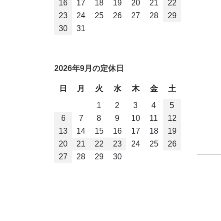
16
17
18
19
20
21
22
23
24
25
26
27
28
29
30
31
2026年9月の定休日
日
月
火
水
木
金
土
1
2
3
4
5
6
7
8
9
10
11
12
13
14
15
16
17
18
19
20
21
22
23
24
25
26
27
28
29
30