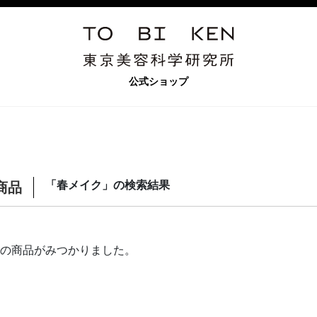
公式ショップ
「春メイク」の検索結果
商品
の商品がみつかりました。