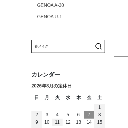
GENOA A-30
GENOA U-1
カレンダー
2026年8月の定休日
日
月
火
水
木
金
土
1
2
3
4
5
6
7
8
9
10
11
12
13
14
15