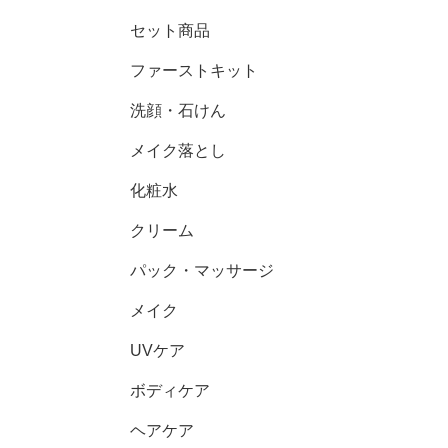
セット商品
ファーストキット
洗顔・石けん
メイク落とし
化粧水
クリーム
パック・マッサージ
メイク
UVケア
ボディケア
ヘアケア