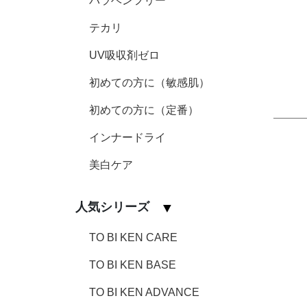
パラベンフリー
テカリ
UV吸収剤ゼロ
初めての方に（敏感肌）
初めての方に（定番）
インナードライ
美白ケア
人気シリーズ
TO BI KEN CARE
TO BI KEN BASE
TO BI KEN ADVANCE