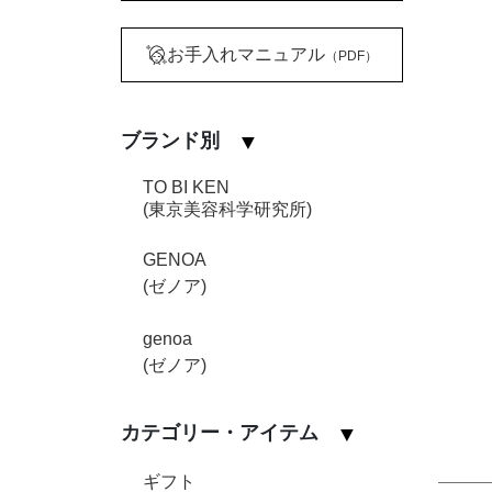
お手入れマニュアル
（PDF）
ブランド別
TO BI KEN
(東京美容科学研究所)
GENOA
(ゼノア)
genoa
(ゼノア)
カテゴリー・アイテム
ギフト